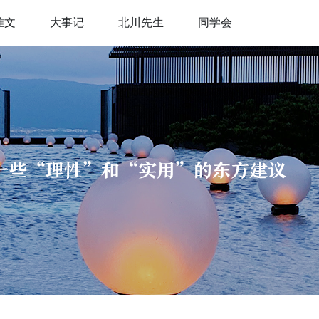
推文
大事记
北川先生
同学会