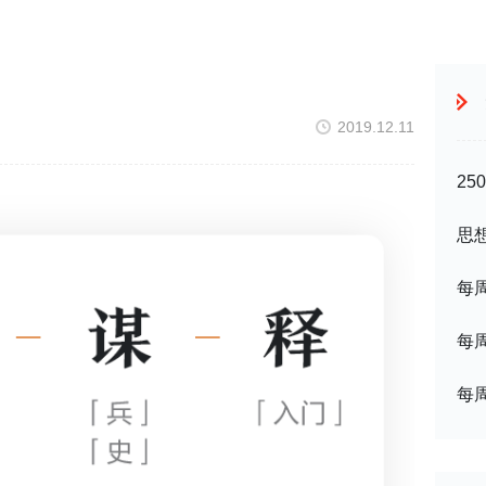
2019.12.11