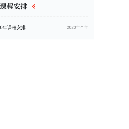
课程安排
20年课程安排
2020年全年